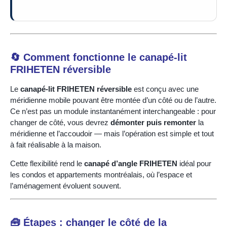
🔄 Comment fonctionne le canapé-lit
FRIHETEN réversible
Le
canapé-lit FRIHETEN réversible
est conçu avec une
méridienne mobile pouvant être montée d’un côté ou de l’autre.
Ce n’est pas un module instantanément interchangeable : pour
changer de côté, vous devrez
démonter puis remonter
la
méridienne et l’accoudoir — mais l’opération est simple et tout
à fait réalisable à la maison.
Cette flexibilité rend le
canapé d’angle FRIHETEN
idéal pour
les condos et appartements montréalais, où l’espace et
l’aménagement évoluent souvent.
🧰 Étapes : changer le côté de la