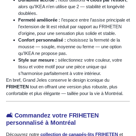
alors qu’IKEA n’en utilise que 2 — stabilité et longévité
doublées.
Fermeté améliorée :
l’espace entre l’assise principale et
l’extension de lit est réduit par rapport au FRIHETEN
d’origine, pour une sensation plus solide et stable.
Confort personnalisé :
choisissez la fermeté de la
mousse — souple, moyenne ou ferme — une option
qu’IKEA ne propose pas.
Style sur mesure :
sélectionnez votre couleur, votre
tissu et votre motif pour une pièce unique qui
s’harmonise parfaitement à votre intérieur.
En bref, Grand Jeles conserve le design iconique du
FRIHETEN
tout en offrant une version plus robuste, plus
confortable et plus élégante — taillée pour la vie à Montréal.
🛋️ Commandez votre FRIHETEN
personnalisé à Montréal
Découvrez notre
collection de canapés-lits FRIHETEN
et