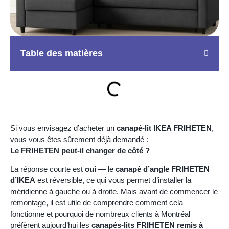
Table des matières
Si vous envisagez d’acheter un
canapé-lit IKEA FRIHETEN
,
vous vous êtes sûrement déjà demandé :
Le FRIHETEN peut-il changer de côté ?
La réponse courte est
oui
— le
canapé d’angle FRIHETEN
d’IKEA
est réversible, ce qui vous permet d’installer la
méridienne à gauche ou à droite. Mais avant de commencer le
remontage, il est utile de comprendre comment cela
fonctionne et pourquoi de nombreux clients à Montréal
préfèrent aujourd’hui les
canapés-lits FRIHETEN remis à