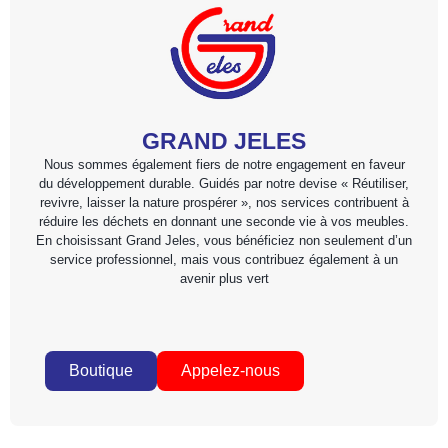
GRAND JELES
Nous sommes également fiers de notre engagement en faveur
du développement durable. Guidés par notre devise « Réutiliser,
revivre, laisser la nature prospérer », nos services contribuent à
réduire les déchets en donnant une seconde vie à vos meubles.
En choisissant Grand Jeles, vous bénéficiez non seulement d’un
service professionnel, mais vous contribuez également à un
avenir plus vert
Boutique
Appelez-nous