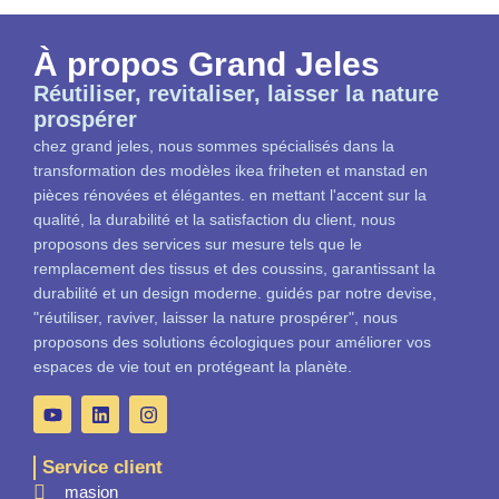
À propos Grand Jeles
Réutiliser, revitaliser, laisser la nature
prospérer
chez grand jeles, nous sommes spécialisés dans la
transformation des modèles ikea friheten et manstad en
pièces rénovées et élégantes. en mettant l'accent sur la
qualité, la durabilité et la satisfaction du client, nous
proposons des services sur mesure tels que le
remplacement des tissus et des coussins, garantissant la
durabilité et un design moderne. guidés par notre devise,
"réutiliser, raviver, laisser la nature prospérer", nous
proposons des solutions écologiques pour améliorer vos
espaces de vie tout en protégeant la planète.
Service client
masion