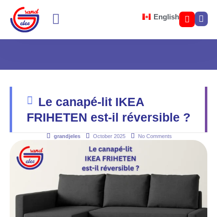
English
Le canapé-lit IKEA
FRIHETEN est-il réversible ?
grandjeles
October 2025
No Comments