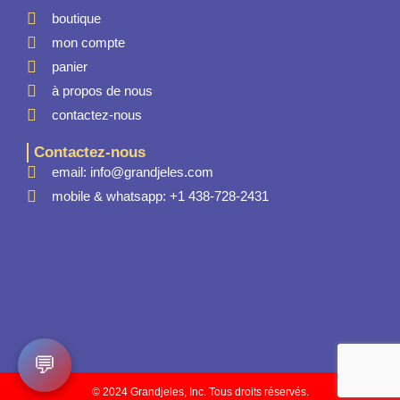
boutique
mon compte
panier
à propos de nous
contactez-nous
Contactez-nous
email: info@grandjeles.com
mobile & whatsapp: +1 438-728-2431
💬
© 2024 Grandjeles, Inc. Tous droits réservés.