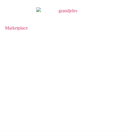
Marketplace