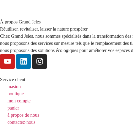
À propos Grand Jeles
Réutiliser, revitaliser, laisser la nature prospérer
Chez Grand Jeles, nous sommes spécialisés dans la transformation des mod
nous proposons des services sur mesure tels que le remplacement des tissu
nous proposons des solutions écologiques pour améliorer vos espaces de
Service client
masion
boutique
mon compte
panier
à propos de nous
contactez-nous